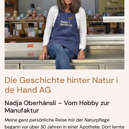
Die Geschichte hinter Natur i
de Hand AG
Nadja Oberhänsli – Vom Hobby zur
Manufaktur
Meine ganz persönliche Reise mit der Naturpflege
begann vor über 30 Jahren in einer Apotheke. Dort lernte