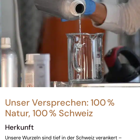
Unser Versprechen: 100 %
Natur, 100 % Schweiz
Herkunft
Unsere Wurzeln sind tief in der Schweiz verankert –