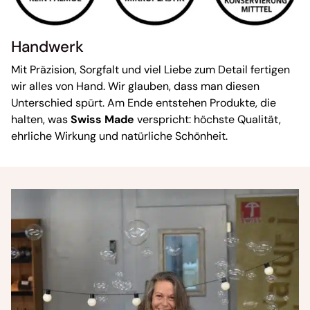
Handwerk
Mit Präzision, Sorgfalt und viel Liebe zum Detail fertigen
wir alles von Hand. Wir glauben, dass man diesen
Unterschied spürt. Am Ende entstehen Produkte, die
halten, was
Swiss Made
verspricht: höchste Qualität,
ehrliche Wirkung und natürliche Schönheit.