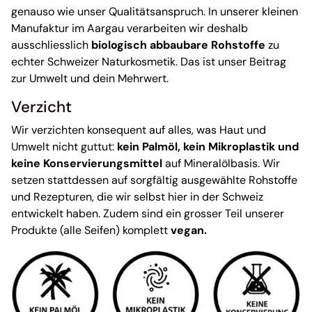
genauso wie unser Qualitätsanspruch. In unserer kleinen
Manufaktur im Aargau verarbeiten wir deshalb
ausschliesslich
biologisch abbaubare Rohstoffe
zu
echter Schweizer Naturkosmetik. Das ist unser Beitrag
zur Umwelt und dein Mehrwert.
Verzicht
Wir verzichten konsequent auf alles, was Haut und
Umwelt nicht guttut:
kein Palmöl, kein Mikroplastik und
keine Konservierungsmittel
auf Mineralölbasis. Wir
setzen stattdessen auf sorgfältig ausgewählte Rohstoffe
und Rezepturen, die wir selbst hier in der Schweiz
entwickelt haben. Zudem sind ein grosser Teil unserer
Produkte (alle Seifen) komplett
vegan.