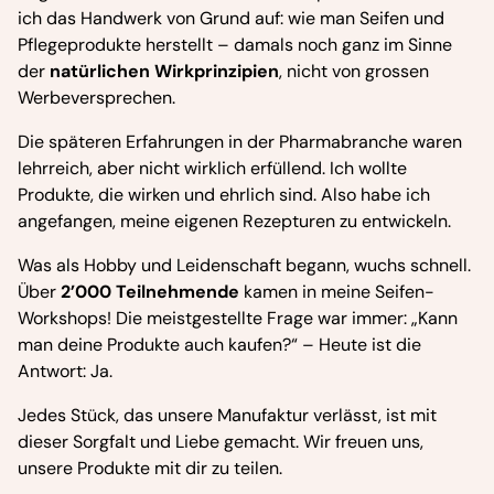
ich das Handwerk von Grund auf: wie man Seifen und
Pflegeprodukte herstellt – damals noch ganz im Sinne
der
natürlichen Wirkprinzipien
, nicht von grossen
Werbeversprechen.
Die späteren Erfahrungen in der Pharmabranche waren
lehrreich, aber nicht wirklich erfüllend. Ich wollte
Produkte, die wirken und ehrlich sind. Also habe ich
angefangen, meine eigenen Rezepturen zu entwickeln.
Was als Hobby und Leidenschaft begann, wuchs schnell.
Über
2’000 Teilnehmende
kamen in meine Seifen-
Workshops! Die meistgestellte Frage war immer: „Kann
man deine Produkte auch kaufen?“ – Heute ist die
Antwort: Ja.
Jedes Stück, das unsere Manufaktur verlässt, ist mit
dieser Sorgfalt und Liebe gemacht. Wir freuen uns,
unsere Produkte mit dir zu teilen.