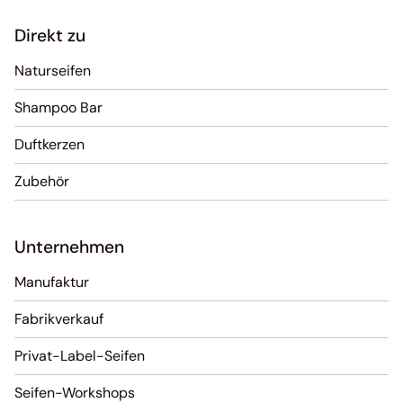
Direkt zu
Naturseifen
Shampoo Bar
Duftkerzen
Zubehör
Unternehmen
Manufaktur
Fabrikverkauf
Privat-Label-Seifen
Seifen-Workshops