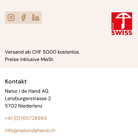
Versand ab CHF 50.00 kostenlos.
Preise inklusive MwSt.
Kontakt
Natur i de Hand AG
Lenzburgerstrasse 2
5702 Niederlenz
+41 (0)765728884
info@naturidehand.ch