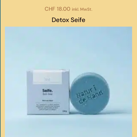
CHF
18.00
inkl. MwSt.
Detox Seife