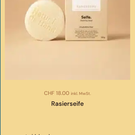
CHF
18.00
inkl. MwSt.
Rasierseife