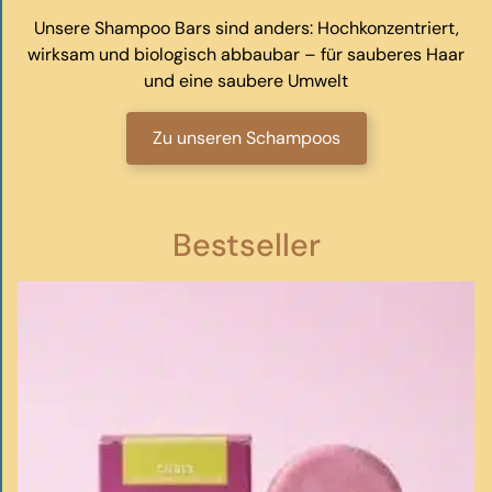
Unsere Shampoo Bars sind anders: Hochkonzentriert,
wirksam und biologisch abbaubar – für sauberes Haar
und eine saubere Umwelt
Zu unseren Schampoos
Bestseller