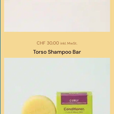
CHF
30.00
inkl. MwSt.
Torso Shampoo Bar