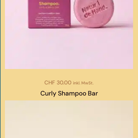
CHF
30.00
inkl. MwSt.
Curly Shampoo Bar