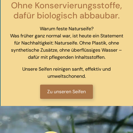
Ohne Konservierungsstoffe,
dafür biologisch abbaubar.
Warum feste Naturseife?
Was früher ganz normal war, ist heute ein Statement
für Nachhaltigkeit: Naturseife. Ohne Plastik, ohne
synthetische Zusätze, ohne überflüssiges Wasser –
dafür mit pflegenden Inhaltsstoffen.
Unsere Seifen reinigen sanft, effektiv und
umweltschonend.
Zu unseren Seifen