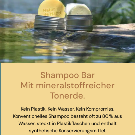
Shampoo Bar
Mit mineralstoffreicher
Tonerde.
Kein Plastik. Kein Wasser. Kein Kompromiss.
Konventionelles Shampoo besteht oft zu 80 % aus
Wasser, steckt in Plastikflaschen und enthält
synthetische Konservierungsmittel.