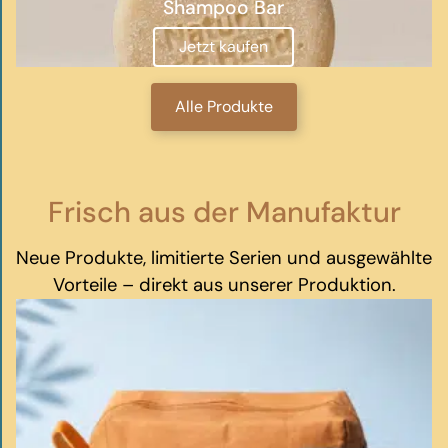
Shampoo Bar
Jetzt kaufen
Alle Produkte
Frisch aus der Manufaktur
Neue Produkte, limitierte Serien und ausgewählte
Vorteile – direkt aus unserer Produktion.