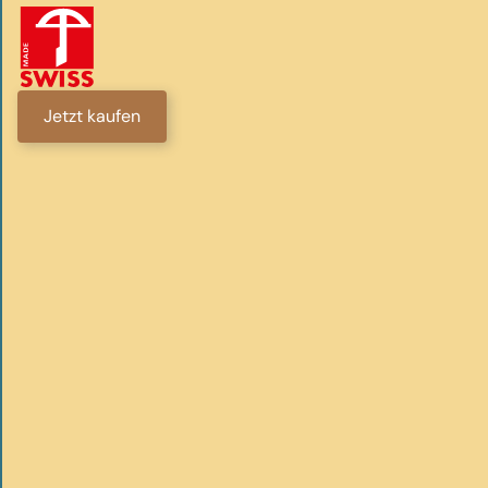
Jetzt kaufen