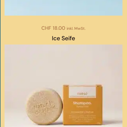
CHF
18.00
inkl. MwSt.
Ice Seife