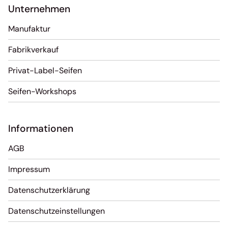
Unternehmen
Manufaktur
Fabrikverkauf
Privat-Label-Seifen
Seifen-Workshops
Informationen
AGB
Impressum
Datenschutzerklärung
Datenschutzeinstellungen