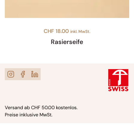
CHF
18.00
inkl. MwSt.
Rasierseife
Versand ab CHF 50.00 kostenlos.
Preise inklusive MwSt.