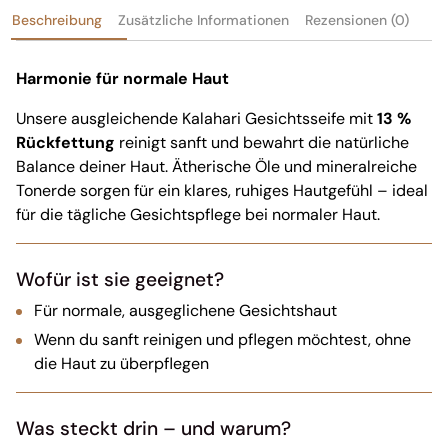
Beschreibung
Zusätzliche Informationen
Rezensionen (0)
Harmonie für normale Haut
Unsere ausgleichende Kalahari Gesichtsseife mit
13 %
Rückfettung
reinigt sanft und bewahrt die natürliche
Balance deiner Haut. Ätherische Öle und mineralreiche
Tonerde sorgen für ein klares, ruhiges Hautgefühl – ideal
für die tägliche Gesichtspflege bei normaler Haut.
Wofür ist sie geeignet?
Für normale, ausgeglichene Gesichtshaut
Wenn du sanft reinigen und pflegen möchtest, ohne
die Haut zu überpflegen
Was steckt drin – und warum?