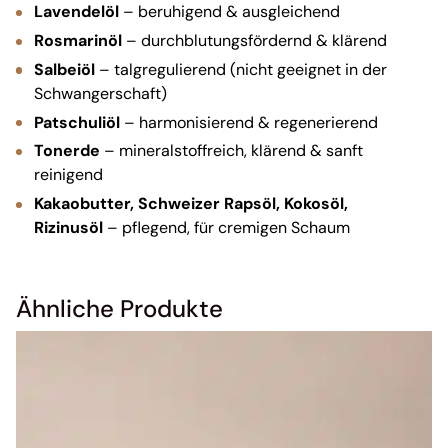
Lavendelöl
– beruhigend & ausgleichend
Rosmarinöl
– durchblutungsfördernd & klärend
Salbeiöl
– talgregulierend (nicht geeignet in der
Schwangerschaft)
Patschuliöl
– harmonisierend & regenerierend
Tonerde
– mineralstoffreich, klärend & sanft
reinigend
Kakaobutter, Schweizer Rapsöl, Kokosöl,
Rizinusöl
– pflegend, für cremigen Schaum
Ähnliche Produkte