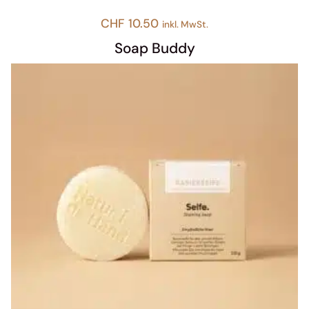
CHF
10.50
inkl. MwSt.
Soap Buddy