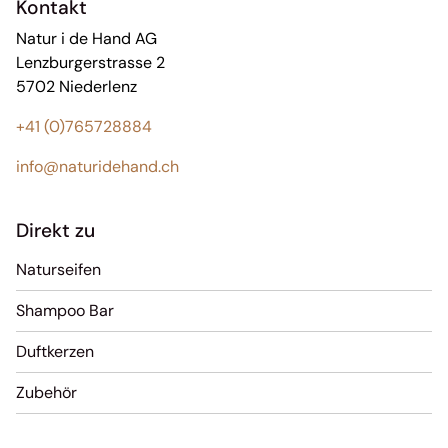
Kontakt
Natur i de Hand AG
Lenzburgerstrasse 2
5702 Niederlenz
+41 (0)765728884
info@naturidehand.ch
Direkt zu
Naturseifen
Shampoo Bar
Duftkerzen
Zubehör