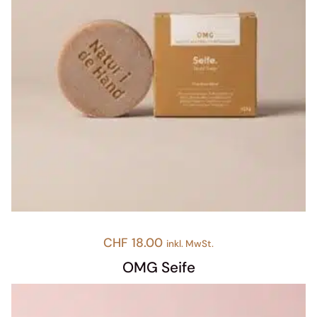
CHF
18.00
inkl. MwSt.
OMG Seife