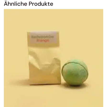
Ähnliche Produkte