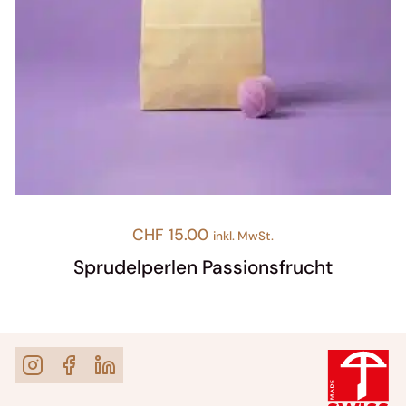
CHF
15.00
inkl. MwSt.
Sprudelperlen Passionsfrucht