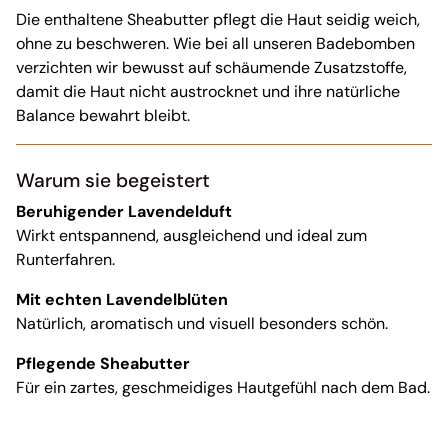
Die enthaltene Sheabutter pflegt die Haut seidig weich,
ohne zu beschweren. Wie bei all unseren Badebomben
verzichten wir bewusst auf schäumende Zusatzstoffe,
damit die Haut nicht austrocknet und ihre natürliche
Balance bewahrt bleibt.
Warum sie begeistert
Beruhigender Lavendelduft
Wirkt entspannend, ausgleichend und ideal zum
Runterfahren.
Mit echten Lavendelblüten
Natürlich, aromatisch und visuell besonders schön.
Pflegende Sheabutter
Für ein zartes, geschmeidiges Hautgefühl nach dem Bad.