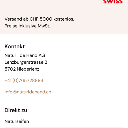
Versand ab CHF 50.00 kostenlos.
Preise inklusive MwSt.
Kontakt
Natur i de Hand AG
Lenzburgerstrasse 2
5702 Niederlenz
+41 (0)765728884
info@naturidehand.ch
Direkt zu
Naturseifen