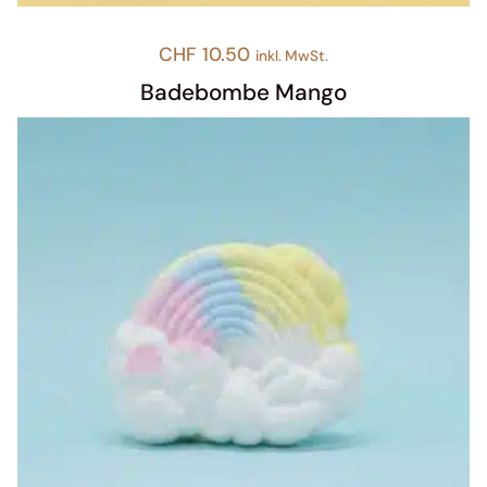
CHF
10.50
inkl. MwSt.
Badebombe Mango