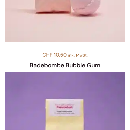
CHF
10.50
inkl. MwSt.
Badebombe Bubble Gum