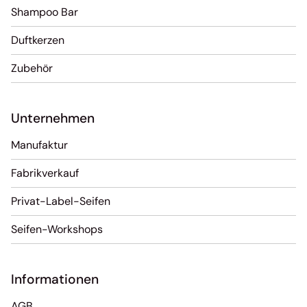
Shampoo Bar
Duftkerzen
Zubehör
Unternehmen
Manufaktur
Fabrikverkauf
Privat-Label-Seifen
Seifen-Workshops
Informationen
AGB