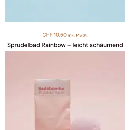
CHF
10.50
inkl. MwSt.
Sprudelbad Rainbow – leicht schäumend