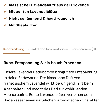
Klassischer Lavendelduft aus der Provence
Mit echten Lavendelblüten
Nicht schäumend & hautfreundlich
Mit Sheabutter
Beschreibung
Zusätzliche Informationen
Rezensionen (0)
Ruhe, Entspannung & ein Hauch Provence
Unsere Lavendel Badebombe bringt tiefe Entspannung
in deine Badewanne. Der klassische Duft von
französischem Lavendel wirkt beruhigend, hilft beim
Abschalten und macht das Bad zur wohltuenden
Abendroutine. Echte Lavendelblüten verleihen dem
Badewasser einen natürlichen, aromatischen Charakter.