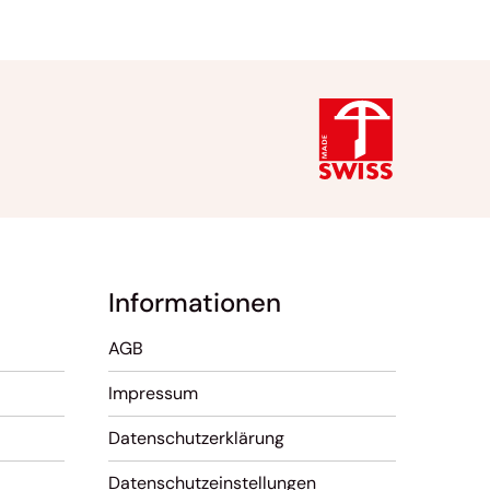
Informationen
AGB
Impressum
Datenschutzerklärung
Datenschutzeinstellungen