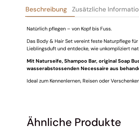
Beschreibung
Zusätzliche Informati
Natürlich pflegen – von Kopf bis Fuss.
Das Body & Hair Set vereint feste Naturpflege für
Lieblingsduft und entdecke, wie unkompliziert nat
Mit Naturseife, Shampoo Bar, original Soap 
wasserabstossenden Necessaire aus behande
Ideal zum Kennenlernen, Reisen oder Verschenken
Ähnliche Produkte