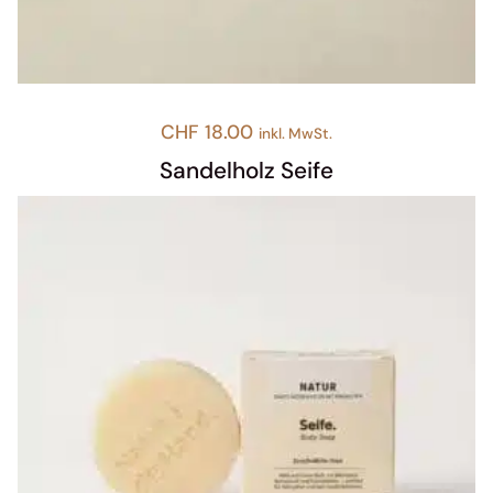
CHF
18.00
inkl. MwSt.
Sandelholz Seife