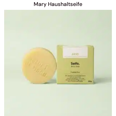
Mary Haushaltseife