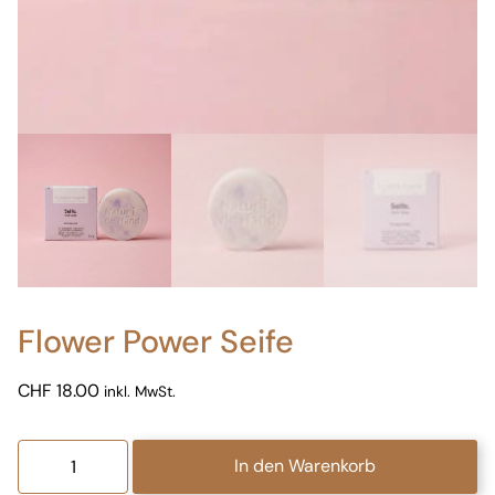
Flower Power Seife
CHF
18.00
inkl. MwSt.
Flower
In den Warenkorb
Power