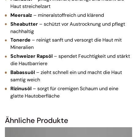
Haut streichelzart
Meersalz
– mineralstoffreich und klärend
Sheabutter
– schützt vor Austrocknung und pflegt
nachhaltig
Tonerde
– reinigt sanft und versorgt die Haut mit
Mineralien
Schweizer Rapsöl
– spendet Feuchtigkeit und stärkt
die Hautbarriere
Babassuöl
– zieht schnell ein und macht die Haut
samtig weich
Rizinusöl
– sorgt für cremigen Schaum und eine
glatte Hautoberfläche
Ähnliche Produkte