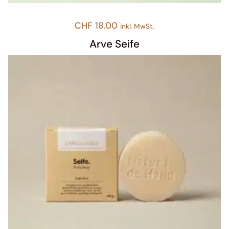
CHF
18.00
inkl. MwSt.
Arve Seife