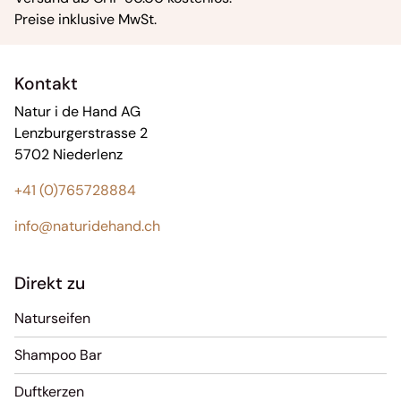
Preise inklusive MwSt.
Kontakt
Natur i de Hand AG
Lenzburgerstrasse 2
5702 Niederlenz
+41 (0)765728884
info@naturidehand.ch
Direkt zu
Naturseifen
Shampoo Bar
Duftkerzen