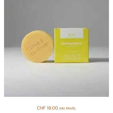
CHF
18.00
inkl. MwSt.