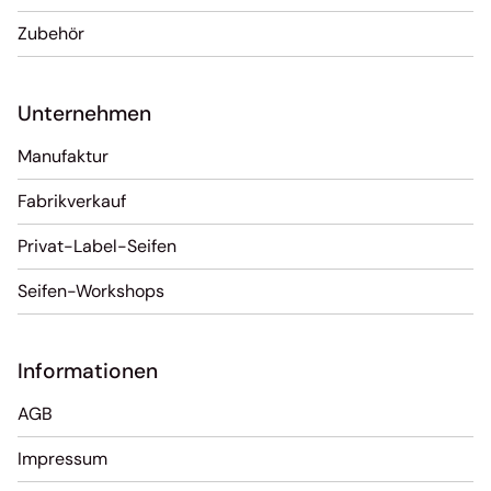
Zubehör
Unternehmen
Manufaktur
Fabrikverkauf
Privat-Label-Seifen
Seifen-Workshops
Informationen
AGB
Impressum