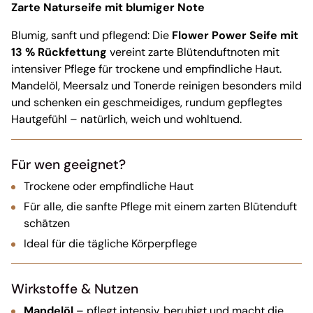
Zarte Naturseife mit blumiger Note
Blumig, sanft und pflegend: Die
Flower Power Seife mit
13 % Rückfettung
vereint zarte Blütenduftnoten mit
intensiver Pflege für trockene und empfindliche Haut.
Mandelöl, Meersalz und Tonerde reinigen besonders mild
und schenken ein geschmeidiges, rundum gepflegtes
Hautgefühl – natürlich, weich und wohltuend.
Für wen geeignet?
Trockene oder empfindliche Haut
Für alle, die sanfte Pflege mit einem zarten Blütenduft
schätzen
Ideal für die tägliche Körperpflege
Wirkstoffe & Nutzen
Mandelöl
– pflegt intensiv, beruhigt und macht die