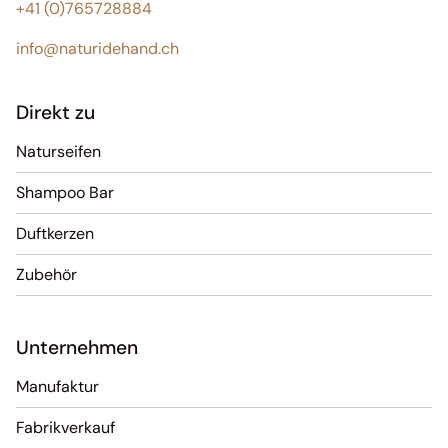
+41 (0)765728884
info@naturidehand.ch
Direkt zu
Naturseifen
Shampoo Bar
Duftkerzen
Zubehör
Unternehmen
Manufaktur
Fabrikverkauf