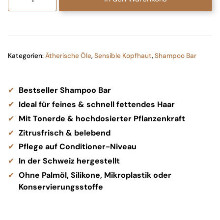
Shampoo
Bar
Menge
Kategorien:
Ätherische Öle
,
Sensible Kopfhaut
,
Shampoo Bar
Bestseller Shampoo Bar
Ideal für feines & schnell fettendes Haar
Mit Tonerde & hochdosierter Pflanzenkraft
Zitrusfrisch & belebend
Pflege auf Conditioner-Niveau
In der Schweiz hergestellt
Ohne Palmöl, Silikone, Mikroplastik oder
Konservierungsstoffe