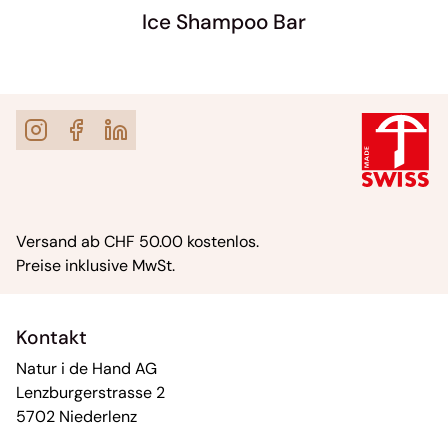
Ice Shampoo Bar
Versand ab CHF 50.00 kostenlos.
Preise inklusive MwSt.
Kontakt
Natur i de Hand AG
Lenzburgerstrasse 2
5702 Niederlenz