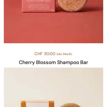
CHF
30.00
inkl. MwSt.
Cherry Blossom Shampoo Bar