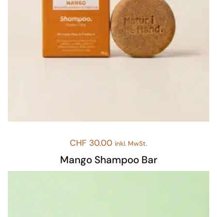
CHF
30.00
inkl. MwSt.
Mango Shampoo Bar