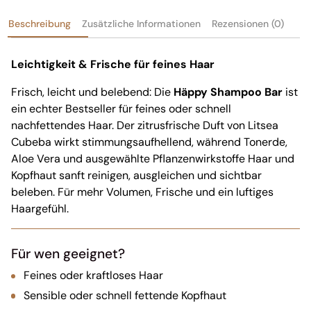
Beschreibung
Zusätzliche Informationen
Rezensionen (0)
Leichtigkeit & Frische für feines Haar
Frisch, leicht und belebend: Die
Häppy Shampoo Bar
ist
ein echter Bestseller für feines oder schnell
nachfettendes Haar. Der zitrusfrische Duft von Litsea
Cubeba wirkt stimmungsaufhellend, während Tonerde,
Aloe Vera und ausgewählte Pflanzenwirkstoffe Haar und
Kopfhaut sanft reinigen, ausgleichen und sichtbar
beleben. Für mehr Volumen, Frische und ein luftiges
Haargefühl.
Für wen geeignet?
Feines oder kraftloses Haar
Sensible oder schnell fettende Kopfhaut