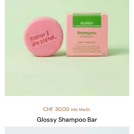
CHF
30.00
inkl. MwSt.
Glossy Shampoo Bar