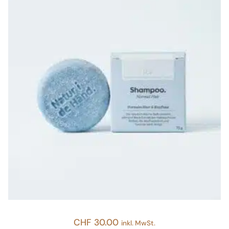
CHF
30.00
inkl. MwSt.