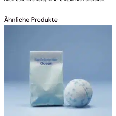
Ähnliche Produkte