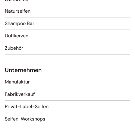
Naturseifen
Shampoo Bar
Duftkerzen
Zubehör
Unternehmen
Manufaktur
Fabrikverkauf
Privat-Label-Seifen
Seifen-Workshops