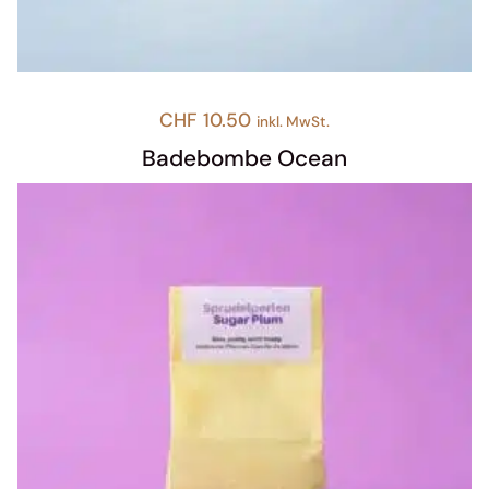
CHF
10.50
inkl. MwSt.
Badebombe Ocean