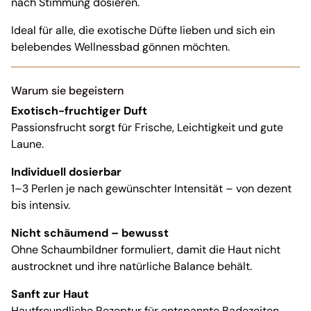
nach Stimmung dosieren.
Ideal für alle, die exotische Düfte lieben und sich ein
belebendes Wellnessbad gönnen möchten.
Warum sie begeistern
Exotisch-fruchtiger Duft
Passionsfrucht sorgt für Frische, Leichtigkeit und gute
Laune.
Individuell dosierbar
1–3 Perlen je nach gewünschter Intensität – von dezent
bis intensiv.
Nicht schäumend – bewusst
Ohne Schaumbildner formuliert, damit die Haut nicht
austrocknet und ihre natürliche Balance behält.
Sanft zur Haut
Hautfreundliche Rezeptur für entspannte Badezeiten.