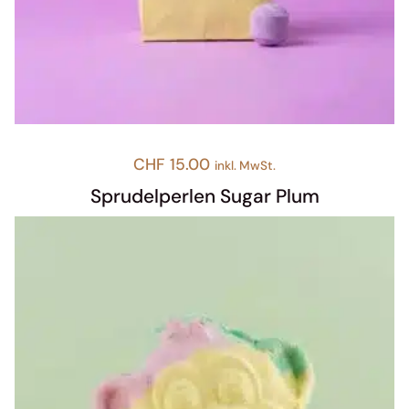
CHF
15.00
inkl. MwSt.
Sprudelperlen Sugar Plum