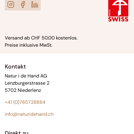
Versand ab CHF 50.00 kostenlos.
Preise inklusive MwSt.
Kontakt
Natur i de Hand AG
Lenzburgerstrasse 2
5702 Niederlenz
+41 (0)765728884
info@naturidehand.ch
Direkt zu