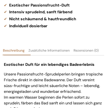
Exotischer Passionsfrucht-Duft
Intensiv sprudelnd, sanft färbend
Nicht schäumend & hautfreundlich
Individuell dosierbar
Beschreibung
Zusätzliche Informationen
Rezensionen (0)
Exotischer Duft für ein lebendiges Badeerlebnis
Unsere Passionsfrucht-Sprudelperlen bringen tropische
Frische direkt in deine Badewanne. Der Duft vereint
süss-fruchtige und leicht säuerliche Noten – lebendig,
energiegeladen und wunderbar erfrischend.
Im warmen Wasser beginnen die Perlen sofort zu
sprudeln, färben das Bad sanft ein und lassen sich ganz